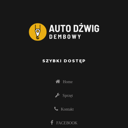
SZYBKI DOSTĘP
Home
Sprzęt
Kontakt
FACEBOOK