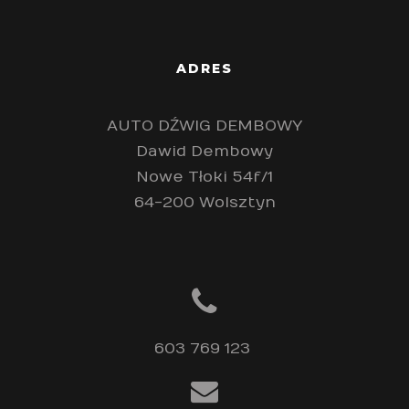
ADRES
AUTO DŹWIG DEMBOWY
Dawid Dembowy
Nowe Tłoki 54f/1
64-200 Wolsztyn
603 769 123 