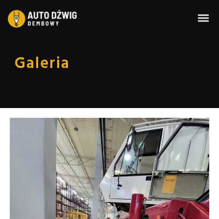
Galeria