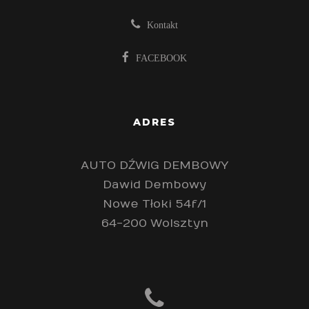
Kontakt
FACEBOOK
ADRES
AUTO DŹWIG DEMBOWY
Dawid Dembowy
Nowe Tłoki 54f/1
64-200 Wolsztyn